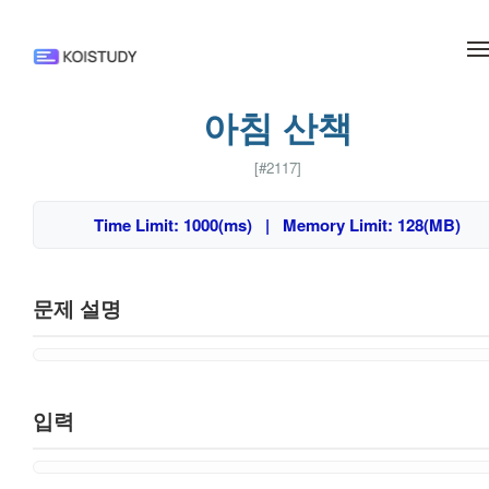
메뉴 건너뛰기
아침 산책
[#2117]
Time Limit: 1000(ms) | Memory Limit: 128(MB)
문제 설명
입력