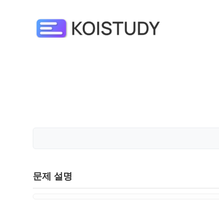
문제 설명