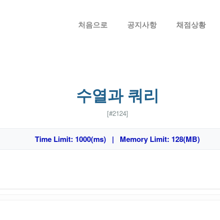
메뉴 건너뛰기
처음으로
공지사항
채점상황
수열과 쿼리
[#2124]
Time Limit: 1000(ms) | Memory Limit: 128(MB)