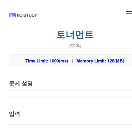
메뉴 건너뛰기
토너먼트
[#2135]
Time Limit: 1000(ms) | Memory Limit: 128(MB)
문제 설명
입력