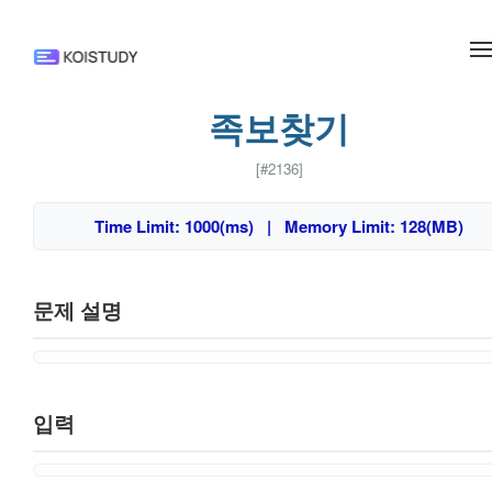
메뉴 건너뛰기
족보찾기
[#2136]
Time Limit: 1000(ms) | Memory Limit: 128(MB)
문제 설명
입력