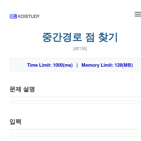
메뉴 건너뛰기
중간경로 점 찾기
[#2139]
Time Limit: 1000(ms) | Memory Limit: 128(MB)
문제 설명
입력