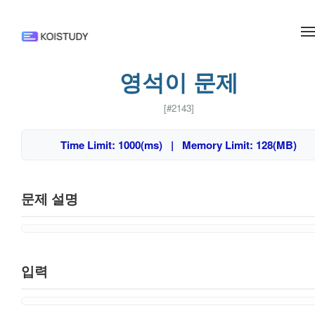
메뉴 건너뛰기
영석이 문제
[#2143]
Time Limit: 1000(ms) | Memory Limit: 128(MB)
문제 설명
입력