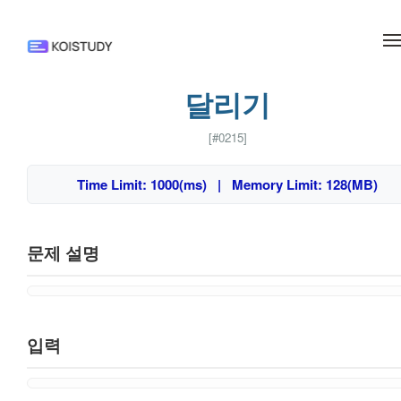
메뉴 건너뛰기
달리기
[#0215]
Time Limit: 1000(ms) | Memory Limit: 128(MB)
문제 설명
입력