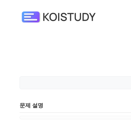
문제 설명