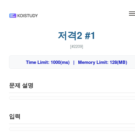
메뉴 건너뛰기
저격2 #1
[#2209]
Time Limit: 1000(ms) | Memory Limit: 128(MB)
문제 설명
입력