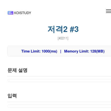
메뉴 건너뛰기
저격2 #3
[#2211]
Time Limit: 1000(ms) | Memory Limit: 128(MB)
문제 설명
입력