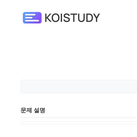
문제 설명