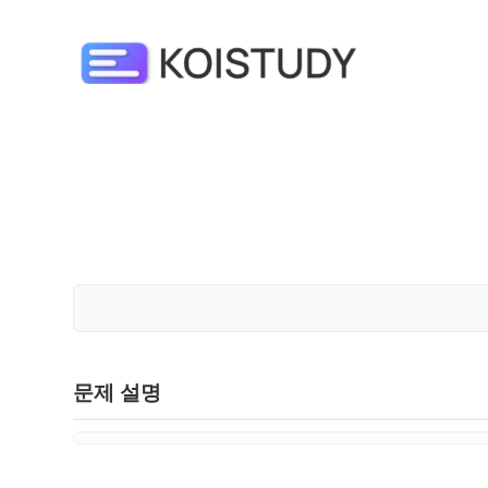
문제 설명