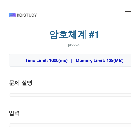
메뉴 건너뛰기
암호체계 #1
[#2224]
Time Limit: 1000(ms) | Memory Limit: 128(MB)
문제 설명
입력