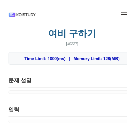
메뉴 건너뛰기
여비 구하기
[#0227]
Time Limit: 1000(ms) | Memory Limit: 128(MB)
문제 설명
입력