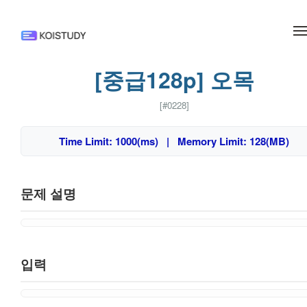
메뉴 건너뛰기
[중급128p] 오목
[#0228]
Time Limit: 1000(ms) | Memory Limit: 128(MB)
문제 설명
입력