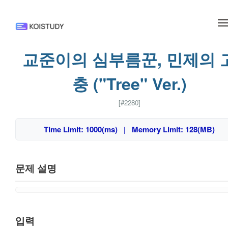
메뉴 건너뛰기
교준이의 심부름꾼, 민제의 
충 ("Tree" Ver.)
[#2280]
Time Limit: 1000(ms) | Memory Limit: 128(MB)
문제 설명
입력