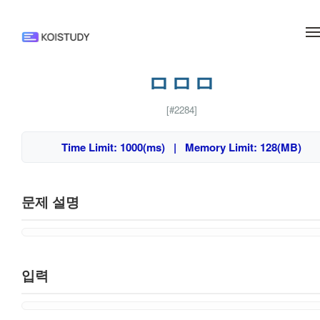
메뉴 건너뛰기
ㅁㅁㅁ
[#2284]
Time Limit: 1000(ms) | Memory Limit: 128(MB)
문제 설명
입력