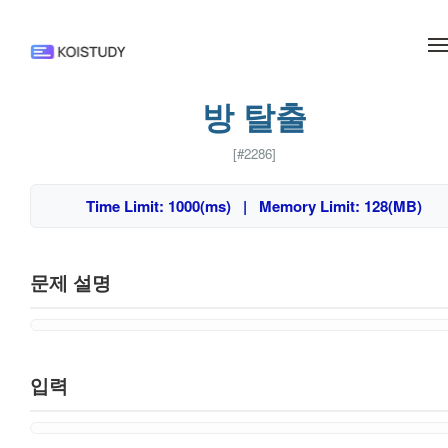
메뉴 건너뛰기
방 탈출
[#2286]
Time Limit: 1000(ms) | Memory Limit: 128(MB)
문제 설명
입력