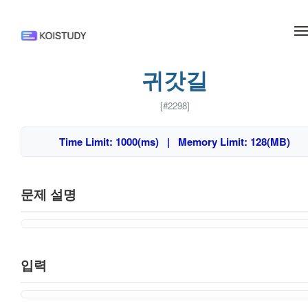
메뉴 건너뛰기
귀갓길
[#2298]
Time Limit: 1000(ms) | Memory Limit: 128(MB)
문제 설명
입력