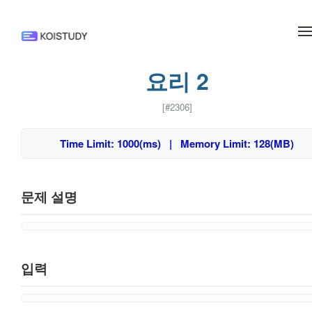
메뉴 건너뛰기
요리 2
[#2306]
Time Limit: 1000(ms) | Memory Limit: 128(MB)
문제 설명
입력