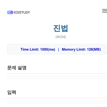
메뉴 건너뛰기
진법
[#0234]
Time Limit: 1000(ms) | Memory Limit: 128(MB)
문제 설명
입력