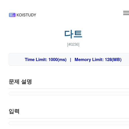
메뉴 건너뛰기
다트
[#0236]
Time Limit: 1000(ms) | Memory Limit: 128(MB)
문제 설명
입력