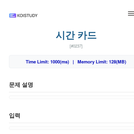
메뉴 건너뛰기
시간 카드
[#0237]
Time Limit: 1000(ms) | Memory Limit: 128(MB)
문제 설명
입력