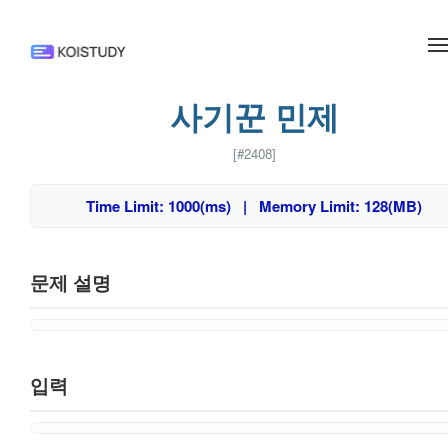
메뉴 건너뛰기
사기꾼 민제
[#2408]
Time Limit: 1000(ms) | Memory Limit: 128(MB)
문제 설명
입력