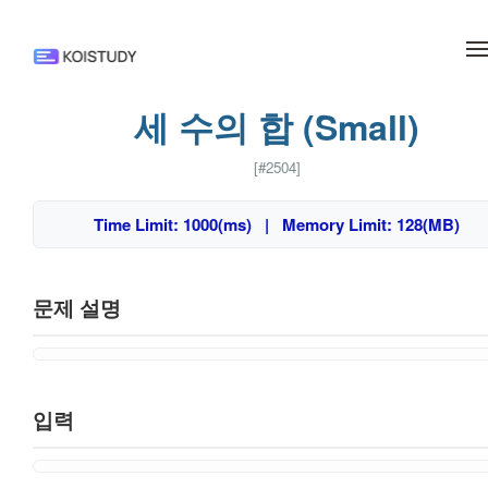
메뉴 건너뛰기
세 수의 합 (Small)
[#2504]
Time Limit: 1000(ms) | Memory Limit: 128(MB)
문제 설명
입력