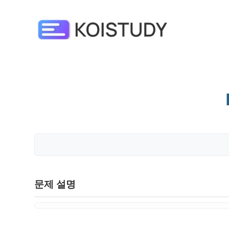
문제 설명