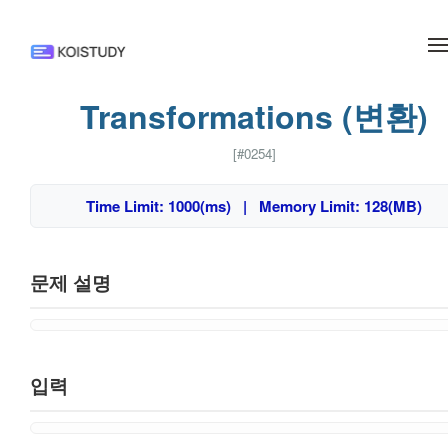
메뉴 건너뛰기
Transformations (변환)
[#0254]
Time Limit: 1000(ms) | Memory Limit: 128(MB)
문제 설명
입력