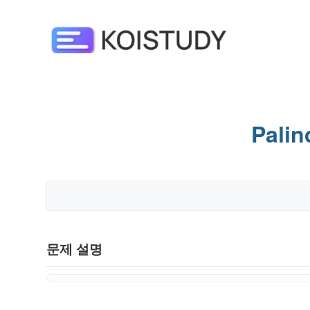
Pali
문제 설명