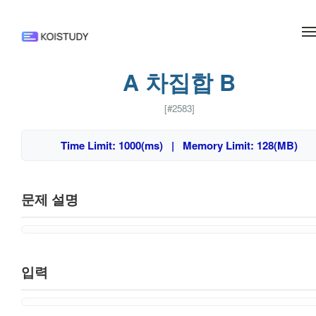
메뉴 건너뛰기
A 차집합 B
[#2583]
Time Limit: 1000(ms) | Memory Limit: 128(MB)
문제 설명
입력