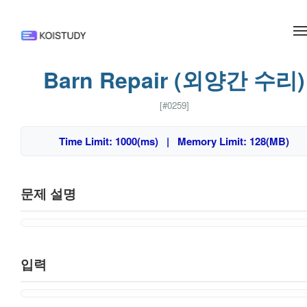
메뉴 건너뛰기
Barn Repair (외양간 수리)
[#0259]
Time Limit: 1000(ms) | Memory Limit: 128(MB)
문제 설명
입력