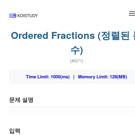
메뉴 건너뛰기
Ordered Fractions (정렬된
수)
[#0271]
Time Limit: 1000(ms) | Memory Limit: 128(MB)
문제 설명
입력