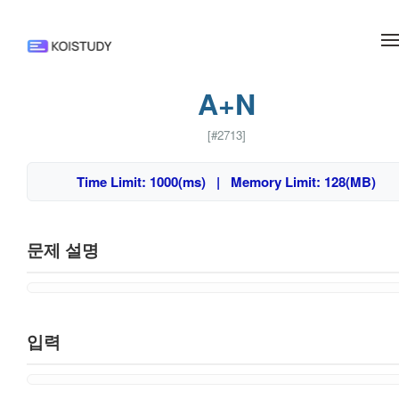
메뉴 건너뛰기
A+N
[#2713]
Time Limit: 1000(ms) | Memory Limit: 128(MB)
문제 설명
입력