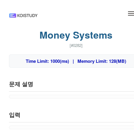
메뉴 건너뛰기
Money Systems
[#0282]
Time Limit: 1000(ms) | Memory Limit: 128(MB)
문제 설명
입력