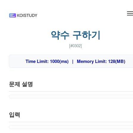
메뉴 건너뛰기
약수 구하기
[#0302]
Time Limit: 1000(ms) | Memory Limit: 128(MB)
문제 설명
입력