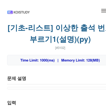
메뉴 건너뛰기
[기초-리스트] 이상한 출석 
부르기1(설명)(py)
[#3102]
Time Limit: 1000(ms) | Memory Limit: 128(MB)
문제 설명
입력