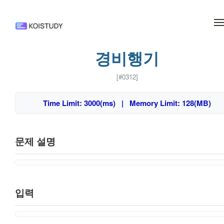
메뉴 건너뛰기
경비행기
[#0312]
Time Limit: 3000(ms) | Memory Limit: 128(MB)
문제 설명
입력