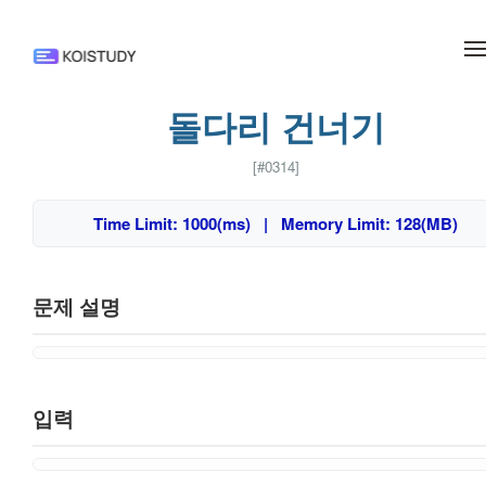
메뉴 건너뛰기
돌다리 건너기
[#0314]
Time Limit: 1000(ms) | Memory Limit: 128(MB)
문제 설명
입력