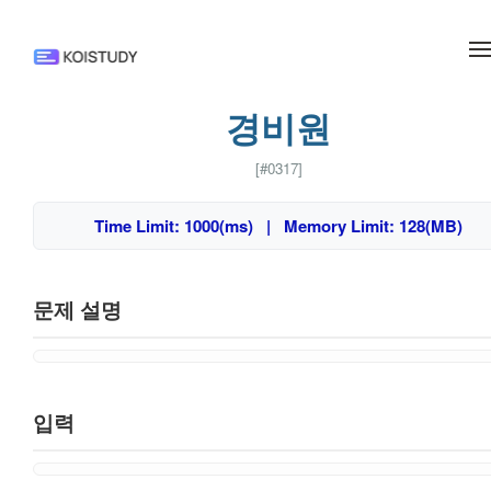
메뉴 건너뛰기
경비원
[#0317]
Time Limit: 1000(ms) | Memory Limit: 128(MB)
문제 설명
입력