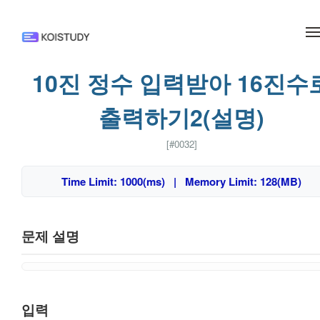
메뉴 건너뛰기
10진 정수 입력받아 16진수
출력하기2(설명)
[#0032]
Time Limit: 1000(ms) | Memory Limit: 128(MB)
문제 설명
입력