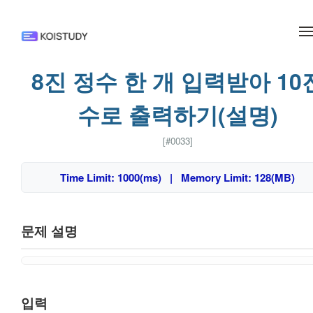
메뉴 건너뛰기
8진 정수 한 개 입력받아 10
수로 출력하기(설명)
[#0033]
Time Limit: 1000(ms) | Memory Limit: 128(MB)
문제 설명
입력