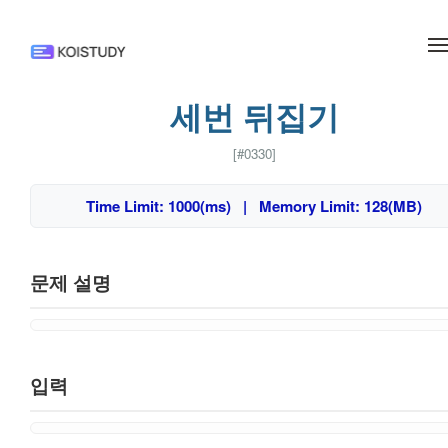
메뉴 건너뛰기
세번 뒤집기
[#0330]
Time Limit: 1000(ms) | Memory Limit: 128(MB)
문제 설명
입력