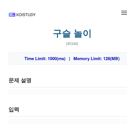
메뉴 건너뛰기
구슬 놀이
[#0346]
Time Limit: 1000(ms) | Memory Limit: 128(MB)
문제 설명
입력