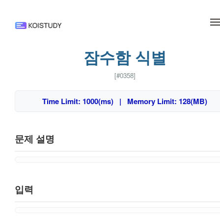
메뉴 건너뛰기
잠수함 식별
[#0358]
Time Limit: 1000(ms) | Memory Limit: 128(MB)
문제 설명
입력