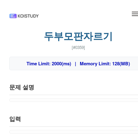
메뉴 건너뛰기
두부모판자르기
[#0359]
Time Limit: 2000(ms) | Memory Limit: 128(MB)
문제 설명
입력