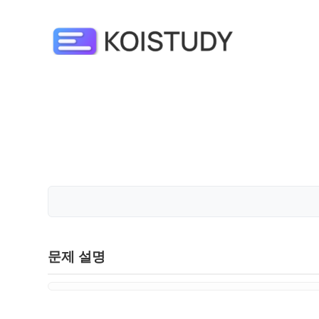
문제 설명