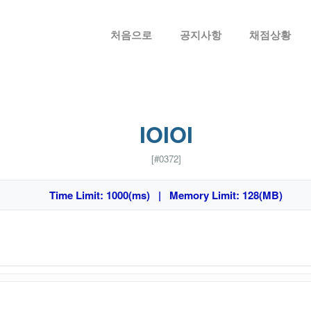
메뉴 건너뛰기
처음으로
공지사항
채점상황
IOIOI
[#0372]
Time Limit: 1000(ms) | Memory Limit: 128(MB)