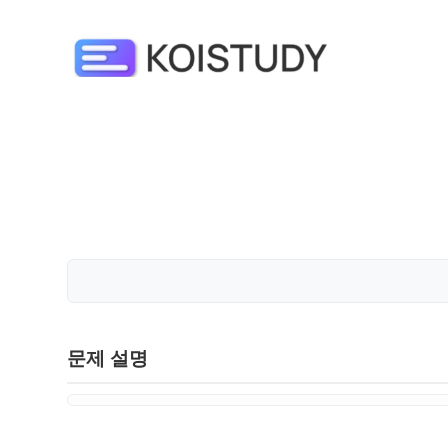
문제 설명