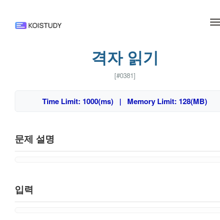
메뉴 건너뛰기
격자 읽기
[#0381]
Time Limit: 1000(ms) | Memory Limit: 128(MB)
문제 설명
입력