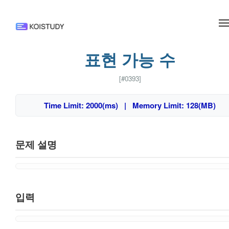
메뉴 건너뛰기
표현 가능 수
[#0393]
Time Limit: 2000(ms) | Memory Limit: 128(MB)
문제 설명
입력