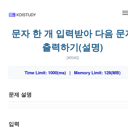
메뉴 건너뛰기
문자 한 개 입력받아 다음 문
출력하기(설명)
[#0040]
Time Limit: 1000(ms) | Memory Limit: 128(MB)
문제 설명
입력