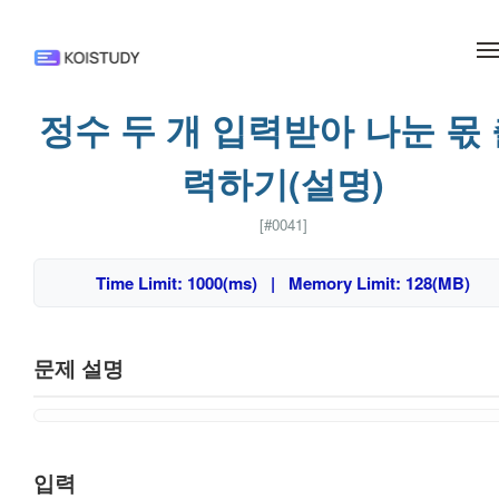
메뉴 건너뛰기
정수 두 개 입력받아 나눈 몫
력하기(설명)
[#0041]
Time Limit: 1000(ms) | Memory Limit: 128(MB)
문제 설명
입력